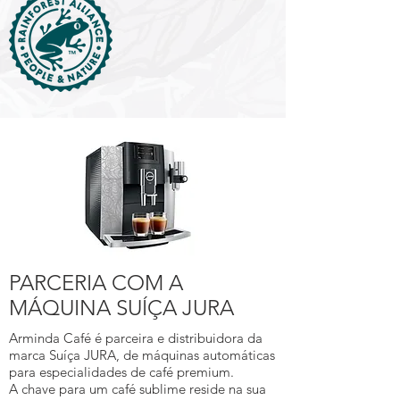
PARCERIA COM A
MÁQUINA SUÍÇA JURA
Arminda Café é parceira e distribuidora da
marca Suíça JURA, de máquinas automáticas
para especialidades de café premium.
A chave para um café sublime reside na sua