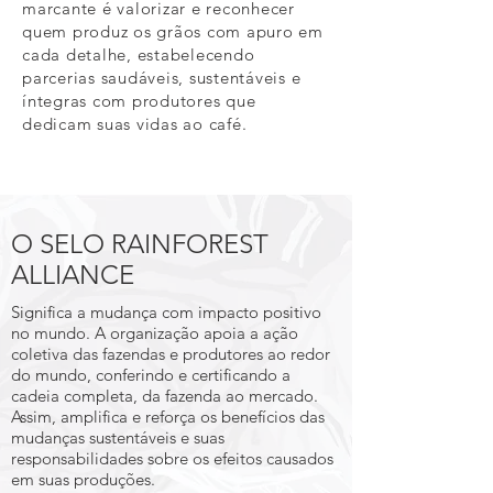
marcante é valorizar e reconhecer
quem produz os grãos com apuro em
cada detalhe, estabelecendo
parcerias saudáveis, sustentáveis e
íntegras com produtores que
dedicam suas vidas ao café.
O SELO RAINFOREST
ALLIANCE
Significa a mudança com impacto positivo
no mundo. A organização apoia a ação
coletiva das fazendas e produtores ao redor
do mundo, conferindo e certificando a
cadeia completa, da fazenda ao mercado.
Assim, amplifica e reforça os benefícios das
mudanças sustentáveis e suas
responsabilidades sobre os efeitos causados
em suas produções.