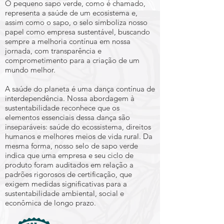
O pequeno sapo verde, como é chamado,
representa a saúde de um ecosistema e,
assim como o sapo, o selo simboliza nosso
papel como empresa sustentável, buscando
sempre a melhoria contínua em nossa
jornada, com transparência e
comprometimento para a criação de um
mundo melhor.
A saúde do planeta é uma dança contínua de
interdependência. Nossa abordagem à
sustentabilidade reconhece que os
elementos essenciais dessa dança são
inseparáveis: saúde do ecossistema, direitos
humanos e melhores meios de vida rural. Da
mesma forma, nosso selo de sapo verde
indica que uma empresa e seu ciclo de
produto foram auditados em relação a
padrões rigorosos de certificação, que
exigem medidas significativas para a
sustentabilidade ambiental, social e
econômica de longo prazo.